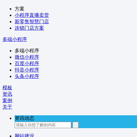
方案
小程序直播卖货
新零售智慧门店
连锁门店方案
多端小程序
多端小程序
微信小程序
百度小程序
抖音小程序
头条小程序
模板
资讯
案例
关于
资讯动态
网站建设