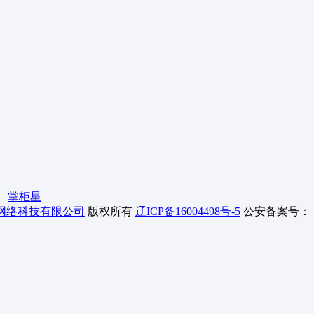
掌柜星
网络科技有限公司
版权所有
辽ICP备16004498号-5
公安备案号：