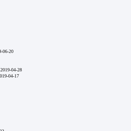
9-06-20
2019-04-28
019-04-17