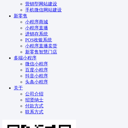
营销型网站建设
手机微信网站建设
新零售
小程序商城
小程序直播
进销存系统
POS收银系统
小程序直播卖货
新零售智慧门店
多端小程序
微信小程序
百度小程序
抖音小程序
头条小程序
关于
公司介绍
招贤纳士
付款方式
联系方式