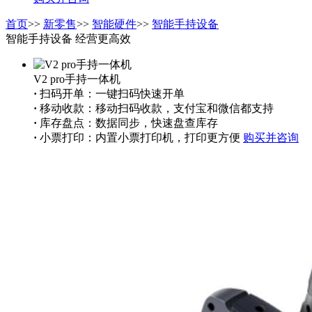
首页
>>
新零售
>>
智能硬件
>>
智能手持设备
智能手持设备 经营更高效
V2 pro手持一体机
·
扫码开单：一键扫码快速开单
·
移动收款：移动扫码收款，支付宝和微信都支持
·
库存盘点：数据同步，快速盘查库存
·
小票打印：内置小票打印机，打印更方便
购买并咨询