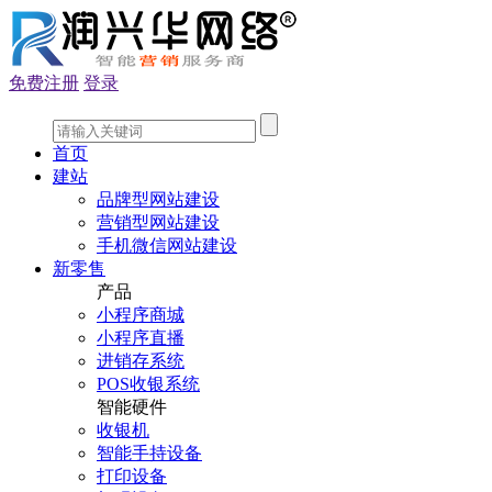
免费注册
登录
首页
建站
品牌型网站建设
营销型网站建设
手机微信网站建设
新零售
产品
小程序商城
小程序直播
进销存系统
POS收银系统
智能硬件
收银机
智能手持设备
打印设备