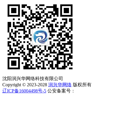
沈阳润兴华网络科技有限公司
Copyright © 2023-2028
润兴华网络
版权所有
辽ICP备16004498号-5
公安备案号：