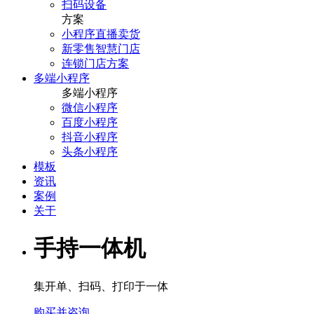
扫码设备
方案
小程序直播卖货
新零售智慧门店
连锁门店方案
多端小程序
多端小程序
微信小程序
百度小程序
抖音小程序
头条小程序
模板
资讯
案例
关于
手持一体机
集开单、扫码、打印于一体
购买并咨询