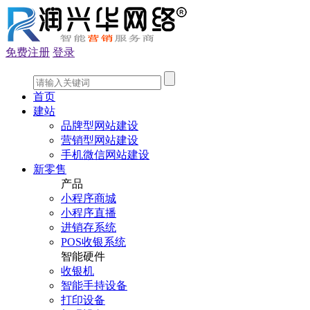
免费注册
登录
首页
建站
品牌型网站建设
营销型网站建设
手机微信网站建设
新零售
产品
小程序商城
小程序直播
进销存系统
POS收银系统
智能硬件
收银机
智能手持设备
打印设备