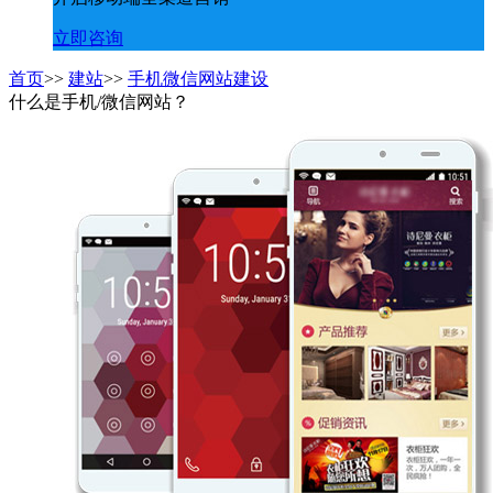
立即咨询
首页
>>
建站
>>
手机微信网站建设
什么是手机/微信网站？