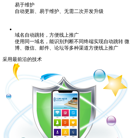
易于维护
自动更新、易于维护、无需二次开发升级
域名自动跳转，方便线上推广
使用同一域名，能识别判断不同终端实现自动跳转 微
博、微信、邮件、论坛等多种渠道方便线上推广
采用最前沿的技术