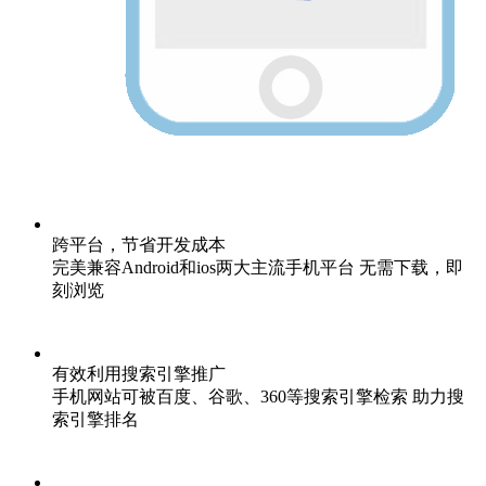
跨平台，节省开发成本
完美兼容Android和ios两大主流手机平台 无需下载，即
刻浏览
有效利用搜索引擎推广
手机网站可被百度、谷歌、360等搜索引擎检索 助力搜
索引擎排名