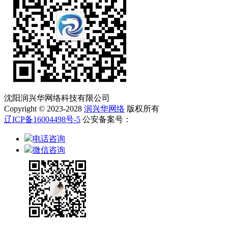
沈阳润兴华网络科技有限公司
Copyright © 2023-2028
润兴华网络
版权所有
辽ICP备16004498号-5
公安备案号：
电话咨询
微信咨询