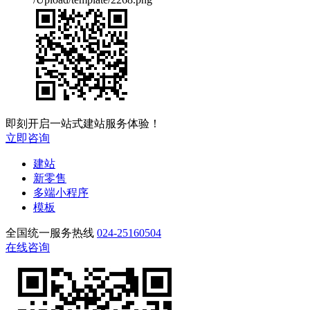
即刻开启一站式建站服务体验！
立即咨询
建站
新零售
多端小程序
模板
全国统一服务热线
024-25160504
在线咨询