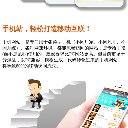
手机站，轻松打造移动互联！
手机网站，是专门用于各类型手机（不同厂家、不同尺寸、不
同系统）、各种网速环境，都能流畅访问的网站，是专给手指
(而不是鼠标)使用的，建设要求比PC网站更高。但目前市场十
分混乱，以PC兼容、模板生成、代码转化过来的手机网站，
将导致80%的移动访问流失。