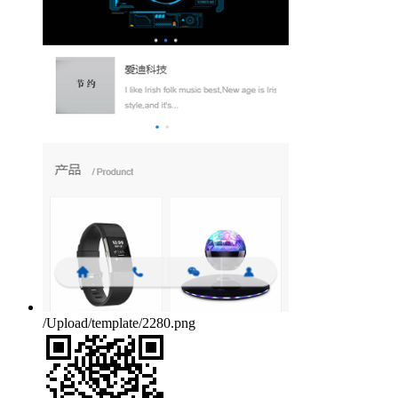
/Upload/template/2280.png