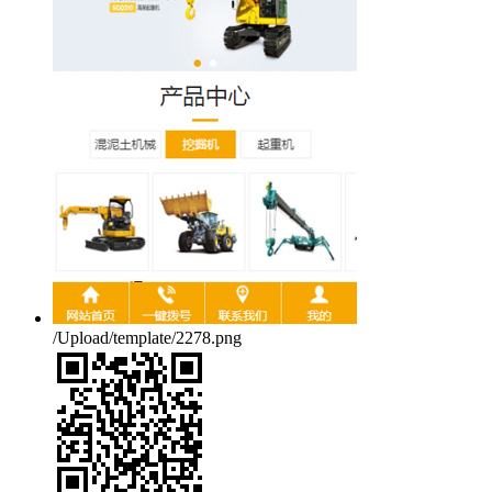
/Upload/template/2278.png