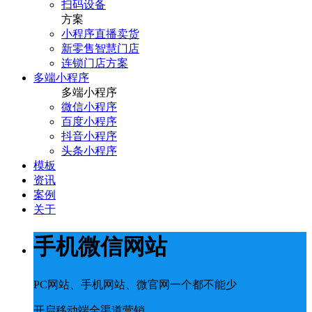
扫码设备
方案
小程序直播卖货
新零售智慧门店
连锁门店方案
多端小程序
多端小程序
微信小程序
百度小程序
抖音小程序
头条小程序
模板
资讯
案例
关于
手机微信网站
PC网站、手机网站、微官网一个都不能少
开启移动端全渠道营销