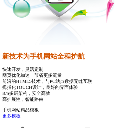
新技术为手机网站全程护航
快速开发，灵活定制
网页优化加速，节省更多流量
前沿的HTML5技术，与PC站点数据无缝互联
拇指化TOUCH设计，良好的界面体验
B/S多层架构，安全高效
高扩展性，智能路由
手机网站精品模板
更多模板