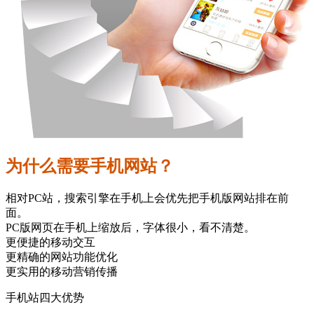
为什么需要手机网站？
相对PC站，搜索引擎在手机上会优先把手机版网站排在前
面。
PC版网页在手机上缩放后，字体很小，看不清楚。
更便捷的移动交互
更精确的网站功能优化
更实用的移动营销传播
手机站四大优势