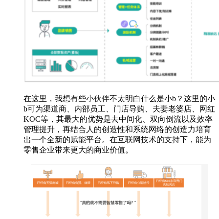
在这里，我想有些小伙伴不太明白什么是小b？这里的小
b可为渠道商、内部员工、门店导购、夫妻老婆店、网红
KOC等，其最大的优势是去中间化、双向倒流以及效率
管理提升，再结合人的创造性和系统网络的创造力培育
出一个全新的赋能平台。在互联网技术的支持下，能为
零售企业带来更大的商业价值。