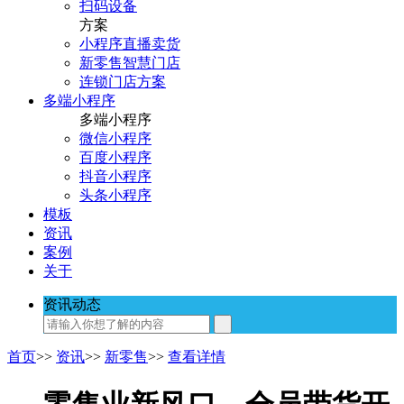
扫码设备
方案
小程序直播卖货
新零售智慧门店
连锁门店方案
多端小程序
多端小程序
微信小程序
百度小程序
抖音小程序
头条小程序
模板
资讯
案例
关于
资讯动态
首页
>>
资讯
>>
新零售
>>
查看详情