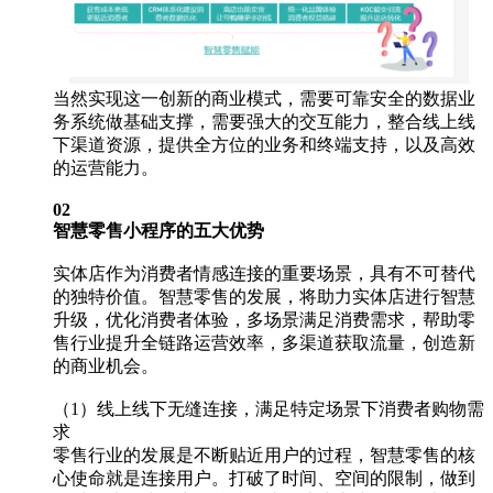
当然实现这一创新的商业模式，需要可靠安全的数据业
务系统做基础支撑，需要强大的交互能力，整合线上线
下渠道资源，提供全方位的业务和终端支持，以及高效
的运营能力。
02
智慧零售小程序的五大优势
实体店作为消费者情感连接的重要场景，具有不可替代
的独特价值。智慧零售的发展，将助力实体店进行智慧
升级，优化消费者体验，多场景满足消费需求，帮助零
售行业提升全链路运营效率，多渠道获取流量，创造新
的商业机会。
（1）线上线下无缝连接，满足特定场景下消费者购物需
求
零售行业的发展是不断贴近用户的过程，智慧零售的核
心使命就是连接用户。打破了时间、空间的限制，做到