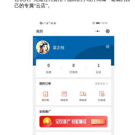
己的专属“云店”。