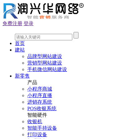
免费注册
登录
首页
建站
品牌型网站建设
营销型网站建设
手机微信网站建设
新零售
产品
小程序商城
小程序直播
进销存系统
POS收银系统
智能硬件
收银机
智能手持设备
打印设备