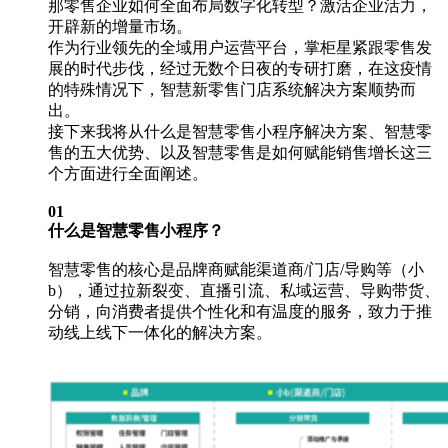
那零售企业如何全面布局数字化转型？激活企业活力，
开辟新的增量市场。
作为行业领先的全域用户运营平台，掌柜星紧跟零售发
展的时代步伐，经过无数个日夜的专研打磨，在这疫情
的特殊情况下，智慧新零售门店系统解决方案顺势而
出。
接下来我将从什么是智慧零售小程序解决方案、智慧零
售的五大优势、以及智慧零售是如何赋能销售增长这三
个方面进行全面阐述。
01
什么是智慧零售小程序？
智慧零售的核心是品牌商赋能渠道商/门店/导购等（小
b），通过拉新裂变、直播引流、私域运营、导购带货、
分销，向消费者提供个性化和有温度的服务，致力于推
动线上线下一体化的解决方案。