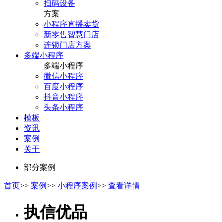
扫码设备
方案
小程序直播卖货
新零售智慧门店
连锁门店方案
多端小程序
多端小程序
微信小程序
百度小程序
抖音小程序
头条小程序
模板
资讯
案例
关于
部分案例
首页
>>
案例
>>
小程序案例
>>
查看详情
执信优品