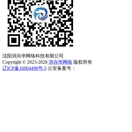
沈阳润兴华网络科技有限公司
Copyright © 2023-2028
润兴华网络
版权所有
辽ICP备16004498号-5
公安备案号：